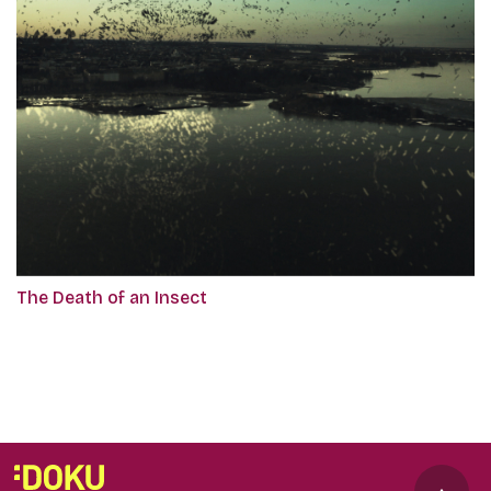
The Death of an Insect