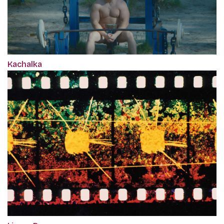
Kachalka