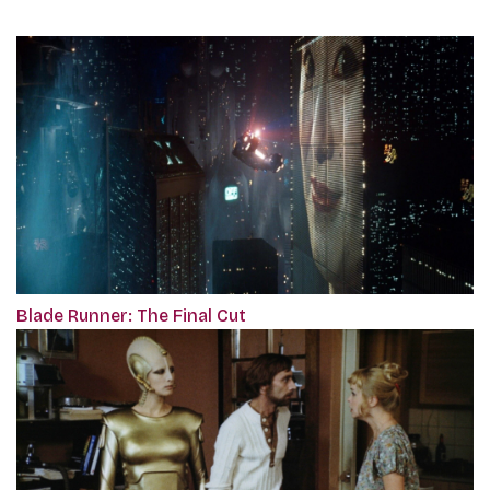
Blade Runner: The Final Cut