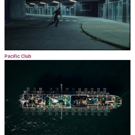
Pacific Club