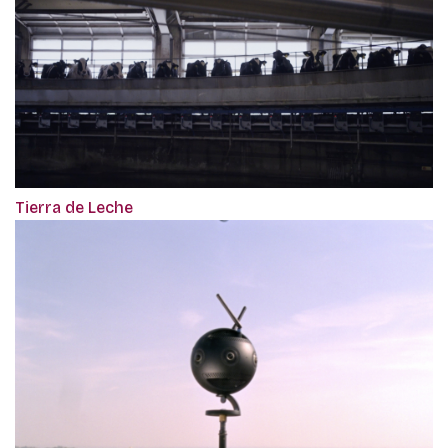
Tierra de Leche