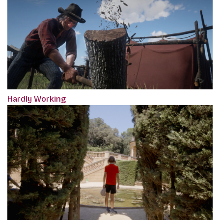
Hardly Working