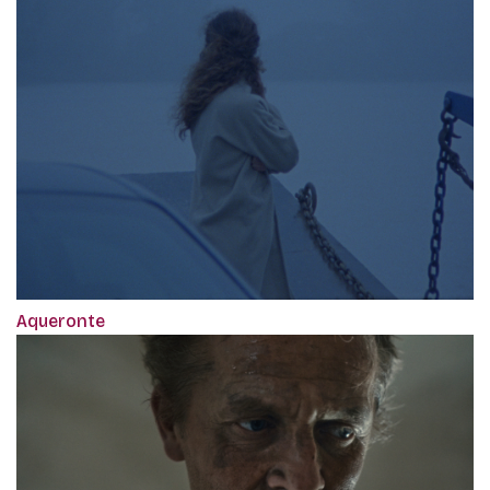
Aqueronte