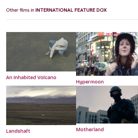
Other films in
INTERNATIONAL FEATURE DOX
An Inhabited Volcano
Hypermoon
Motherland
Landshaft