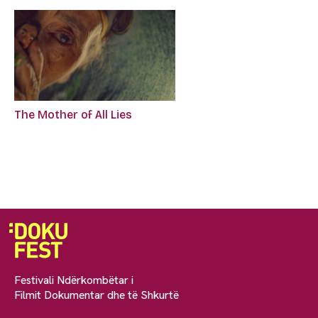
The Mother of All Lies
Festivali Ndërkombëtar i
Filmit Dokumentar dhe të Shkurtë