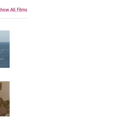
how All Films