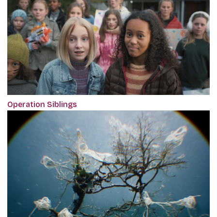
Operation Siblings