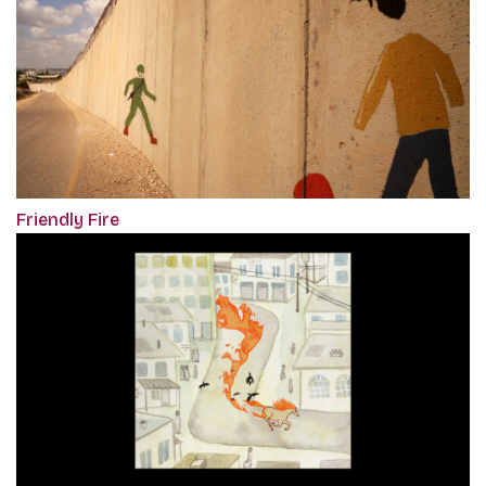
Friendly Fire