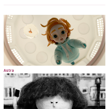
Astra