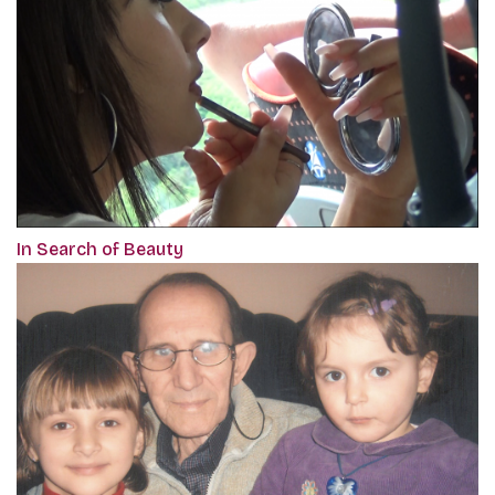
In Search of Beauty