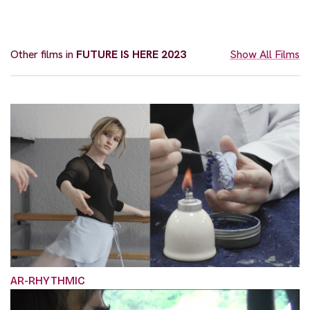
Other films in
FUTURE IS HERE 2023
Show All Films
AR-RHYTHMIC