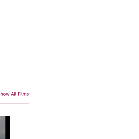
how All Films