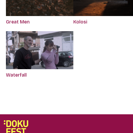
Great Men
Kolosi
Waterfall