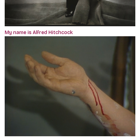
My name is Alfred Hitchcock