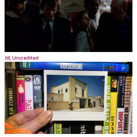
Jill, Uncredited