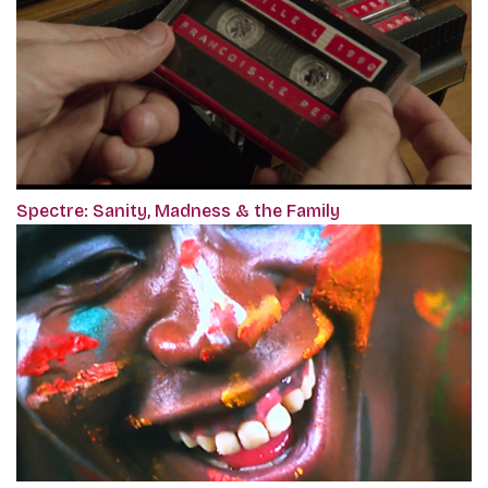
Spectre: Sanity, Madness & the Family