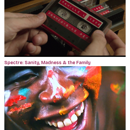
Spectre: Sanity, Madness & the Family