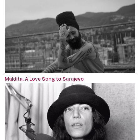
Maldita. A Love Song to Sarajevo