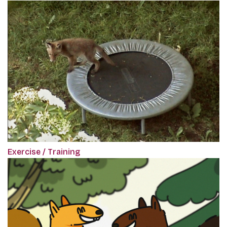
Exercise / Training