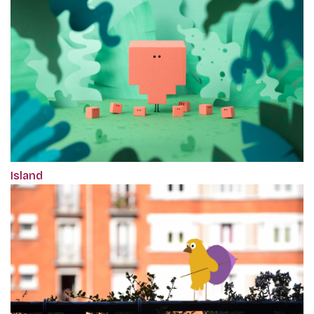
Island