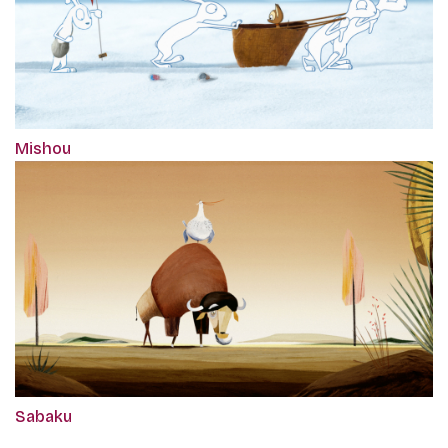
Mishou
Sabaku