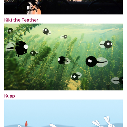
Kiki the Feather
Kuap