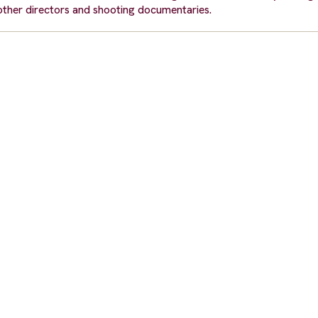
o other directors and shooting documentaries.