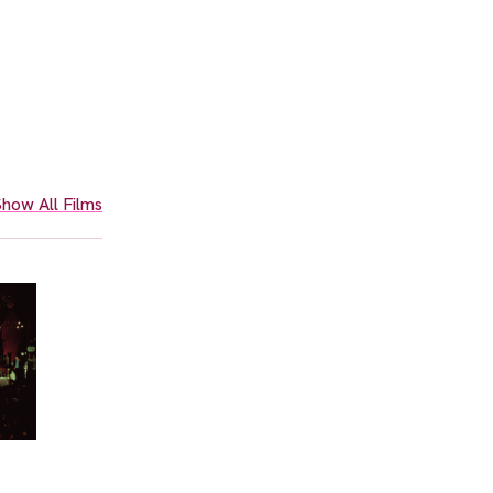
how All Films