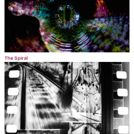
The Spiral