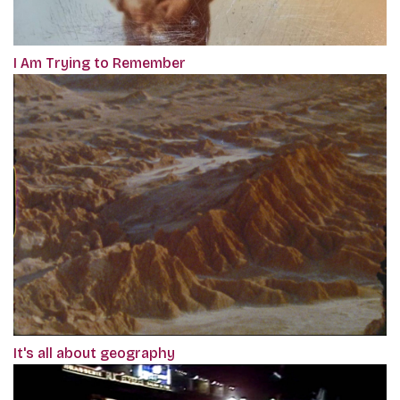
I Am Trying to Remember
It's all about geography