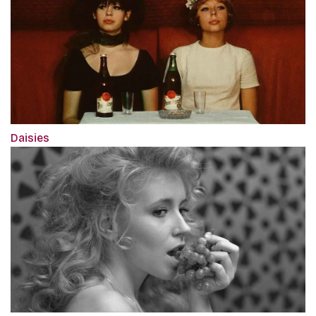
Daisies