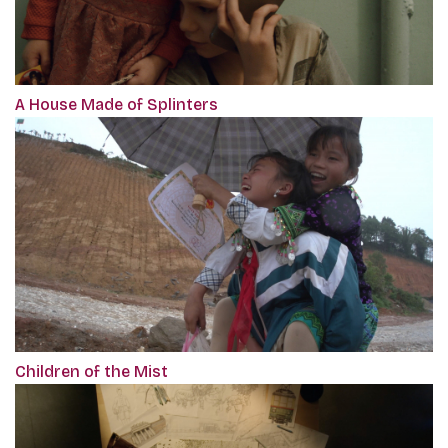
A House Made of Splinters
Children of the Mist