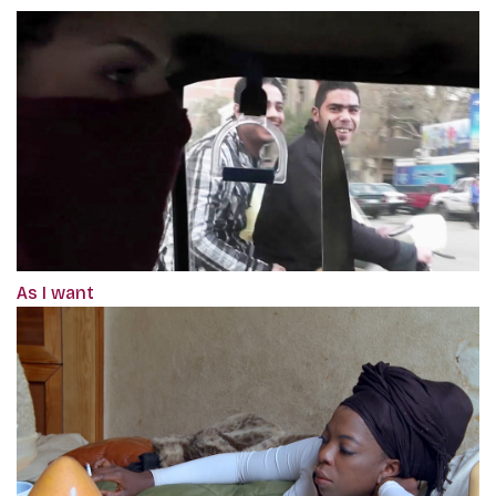
As I want