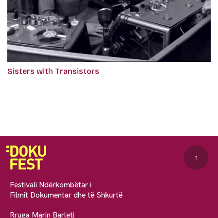
Sisters with Transistors
↑
Festivali Ndërkombëtar i
Filmit Dokumentar dhe të Shkurtë
Rruga Marin Barleti