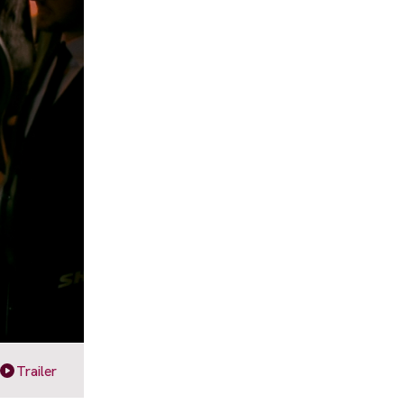
Trailer