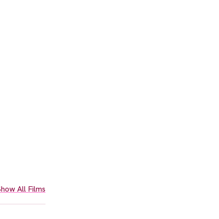
how All Films