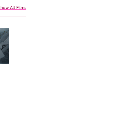
how All Films