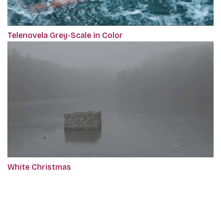
Telenovela Grey-Scale in Color
White Christmas