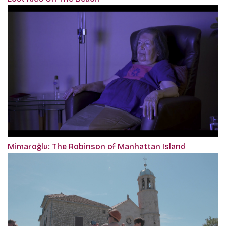
Mimaroğlu: The Robinson of Manhattan Island