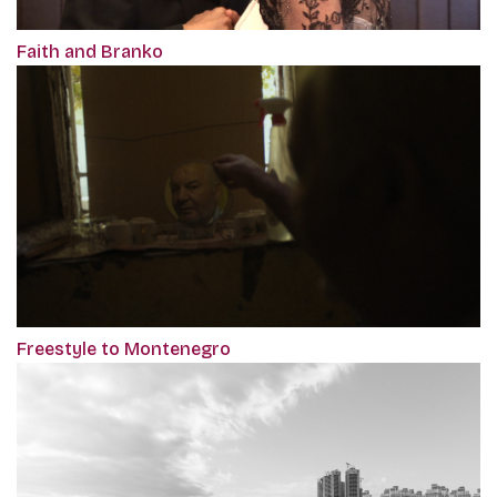
Faith and Branko
Freestyle to Montenegro