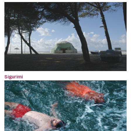
Sigurimi