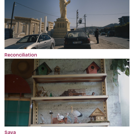
Reconciliation
Sava