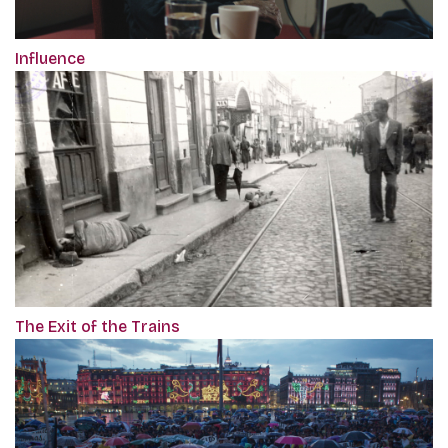
Influence
The Exit of the Trains