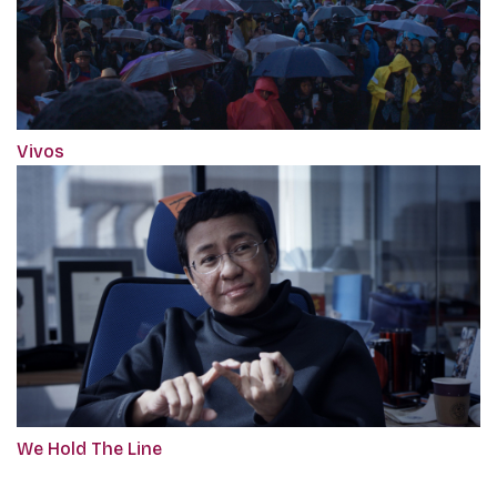
Vivos
We Hold The Line