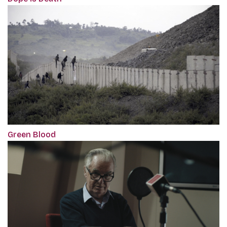
Green Blood