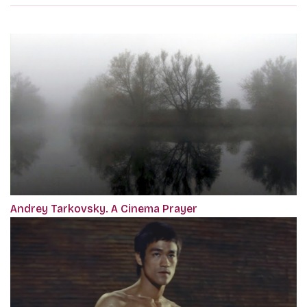
Andrey Tarkovsky. A Cinema Prayer