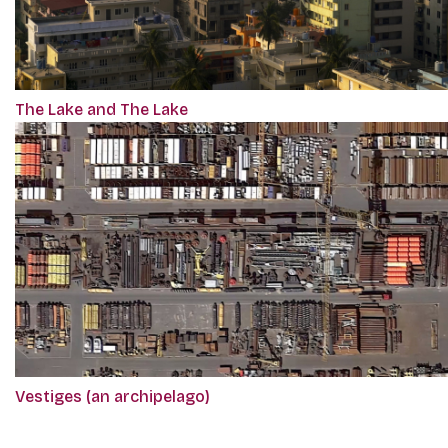
The Lake and The Lake
Vestiges (an archipelago)