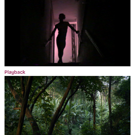
Playback