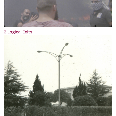
3 Logical Exits