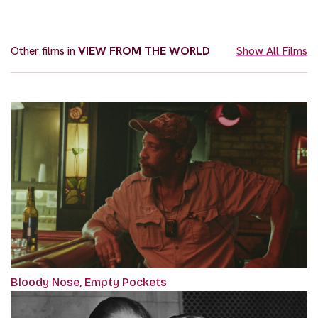
Other films in
VIEW FROM THE WORLD
Show All Films
Bloody Nose, Empty Pockets