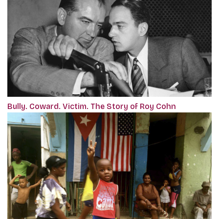
Bully. Coward. Victim. The Story of Roy Cohn