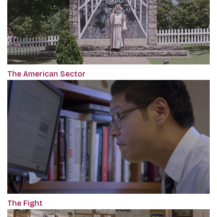
The American Sector
The Fight