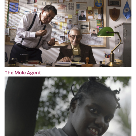
The Mole Agent