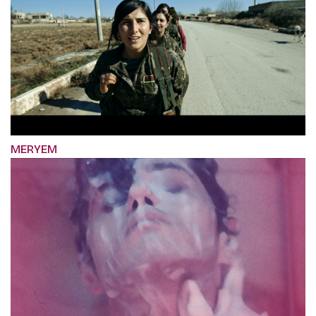
MERYEM