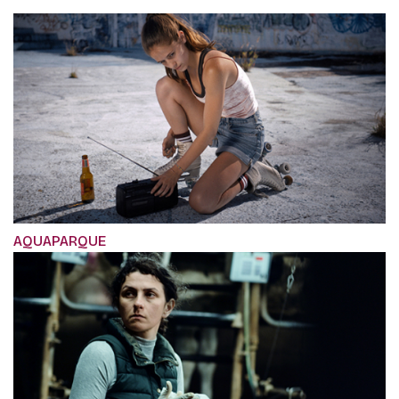
AQUAPARQUE