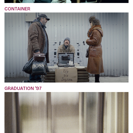
CONTAINER
GRADUATION '97