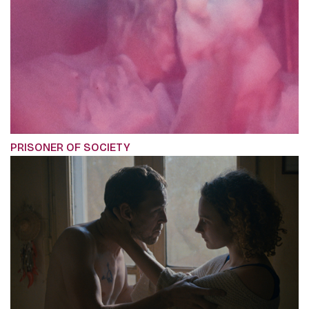
PRISONER OF SOCIETY