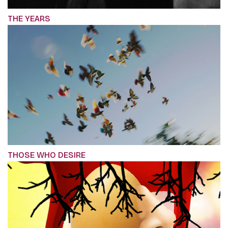
THE YEARS
THOSE WHO DESIRE