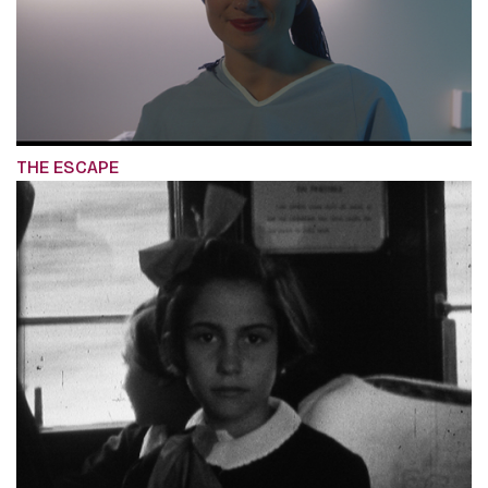
THE ESCAPE