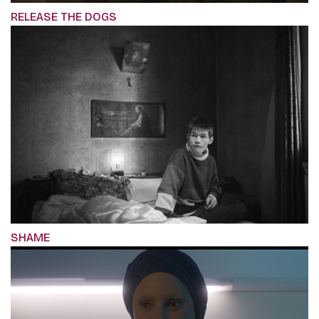
RELEASE THE DOGS
SHAME