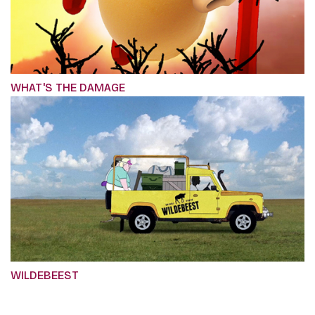
WHAT'S THE DAMAGE
WILDEBEEST