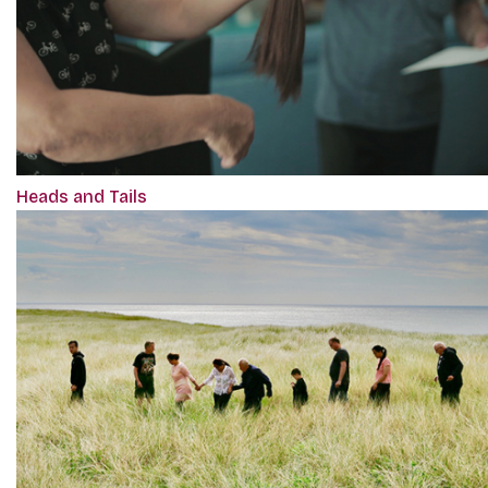
Heads and Tails