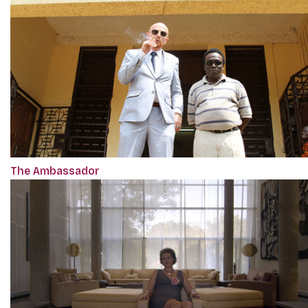
The Ambassador