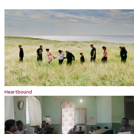
Heartbound