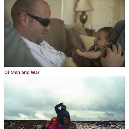
Of Men and War