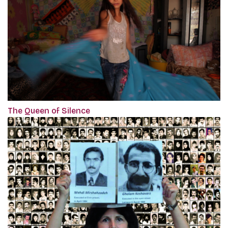
The Queen of Silence