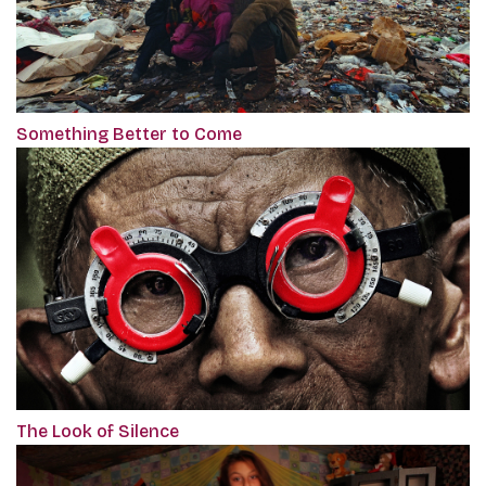
Something Better to Come
The Look of Silence