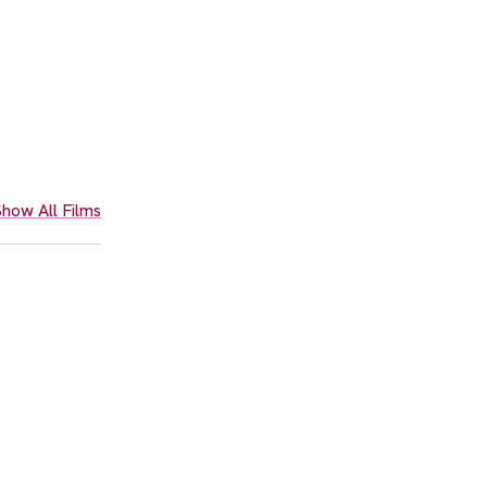
how All Films