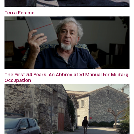
Terra Femme
The First 54 Years: An Abbreviated Manual for Military
Occupation