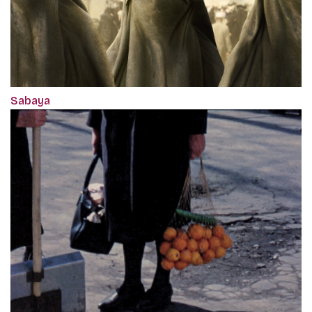
Sabaya