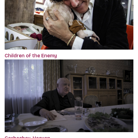
Children of the Enemy