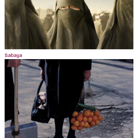
Sabaya