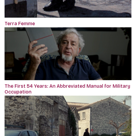
Terra Femme
The First 54 Years: An Abbreviated Manual for Military
Occupation