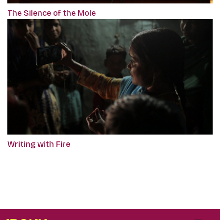
The Silence of the Mole
Writing with Fire