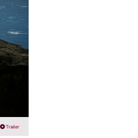
Trailer