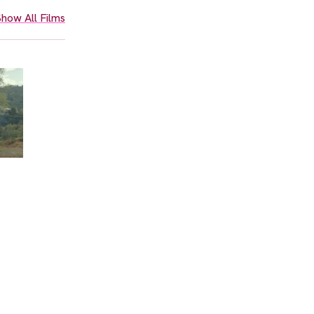
how All Films