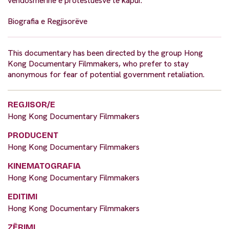
vendosmërinë e protestuesve të kapur.
Biografia e Regjisorëve
This documentary has been directed by the group Hong
Kong Documentary Filmmakers, who prefer to stay
anonymous for fear of potential government retaliation.
REGJISOR/E
Hong Kong Documentary Filmmakers
PRODUCENT
Hong Kong Documentary Filmmakers
KINEMATOGRAFIA
Hong Kong Documentary Filmmakers
EDITIMI
Hong Kong Documentary Filmmakers
ZËRIMI