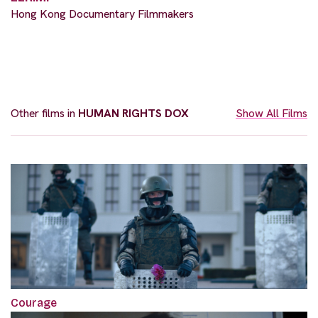
Hong Kong Documentary Filmmakers
Other films in
HUMAN RIGHTS DOX
Show All Films
Courage