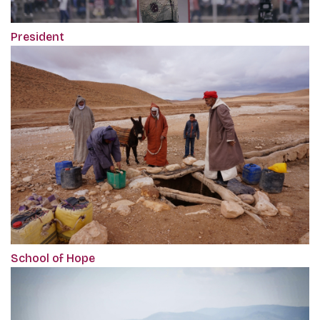
President
School of Hope