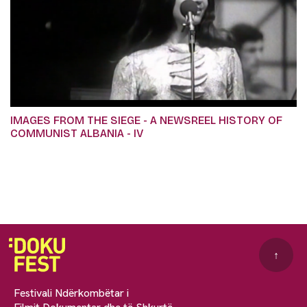
IMAGES FROM THE SIEGE - A NEWSREEL HISTORY OF
COMMUNIST ALBANIA - IV
↑
Festivali Ndërkombëtar i