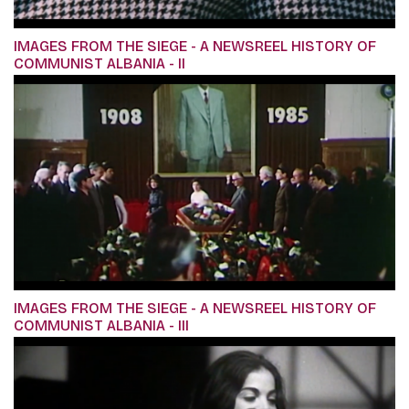
IMAGES FROM THE SIEGE - A NEWSREEL HISTORY OF
COMMUNIST ALBANIA - II
IMAGES FROM THE SIEGE - A NEWSREEL HISTORY OF
COMMUNIST ALBANIA - III