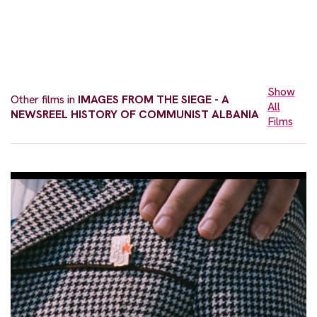
Show
Other films in
IMAGES FROM THE SIEGE - A
All
NEWSREEL HISTORY OF COMMUNIST ALBANIA
Films