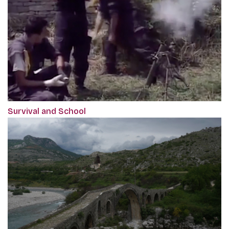
Survival and School