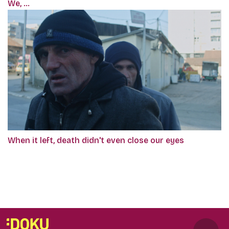
We, ...
When it left, death didn't even close our eyes