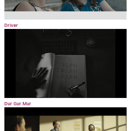
Driver
Dur Gur Mur