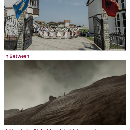
In Between