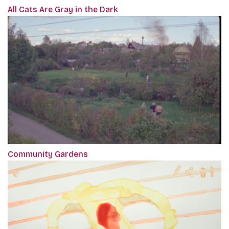
All Cats Are Gray in the Dark
Community Gardens