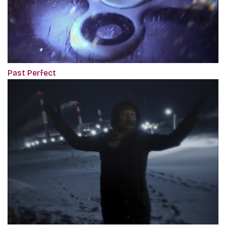
Past Perfect