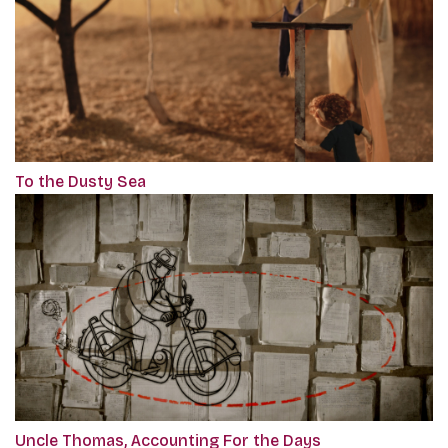
To the Dusty Sea
Uncle Thomas, Accounting For the Days