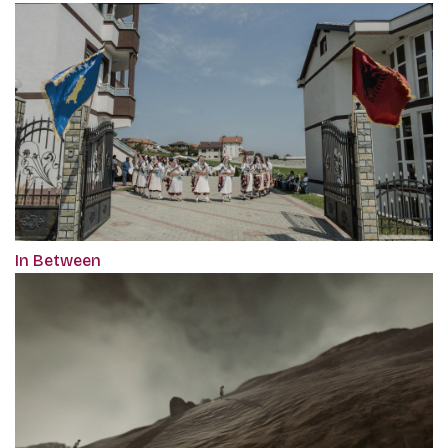
In Between