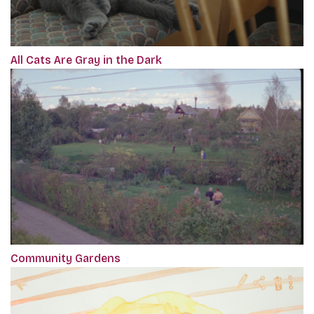
All Cats Are Gray in the Dark
Community Gardens