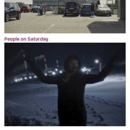
‎People on Saturday