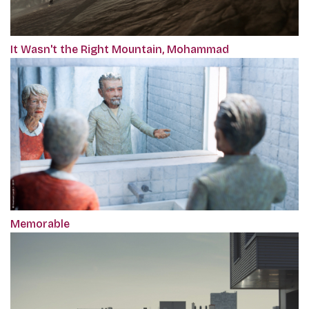
It Wasn't the Right Mountain, Mohammad
Memorable