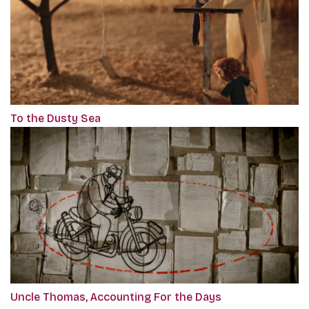
To the Dusty Sea
Uncle Thomas, Accounting For the Days