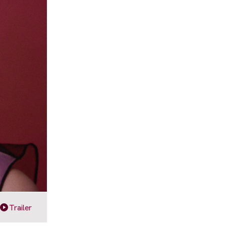
Trailer