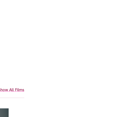
how All Films