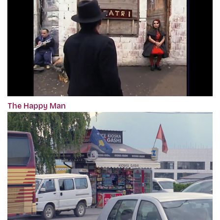
The Happy Man