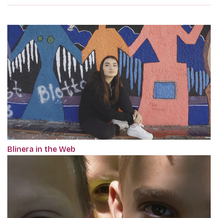
Blinera in the Web