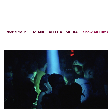
Other films in
FILM AND FACTUAL MEDIA
Show All Films