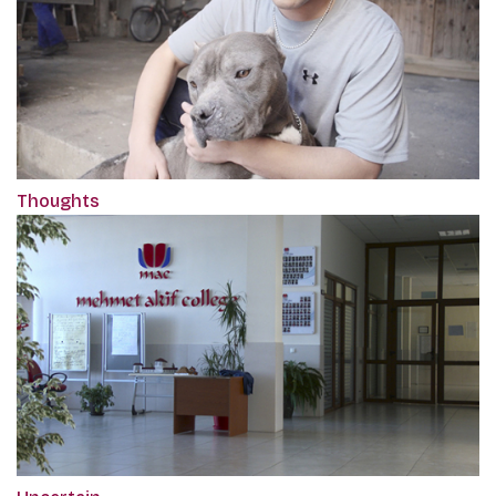
Thoughts