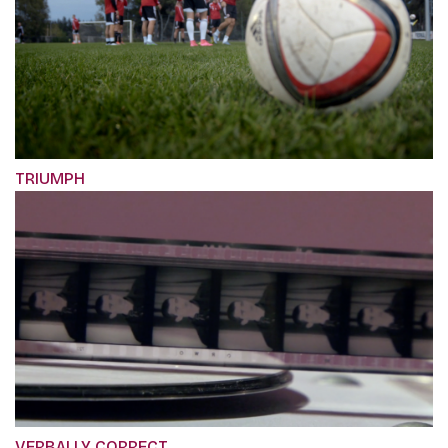
TRIUMPH
VERBALLY CORRECT