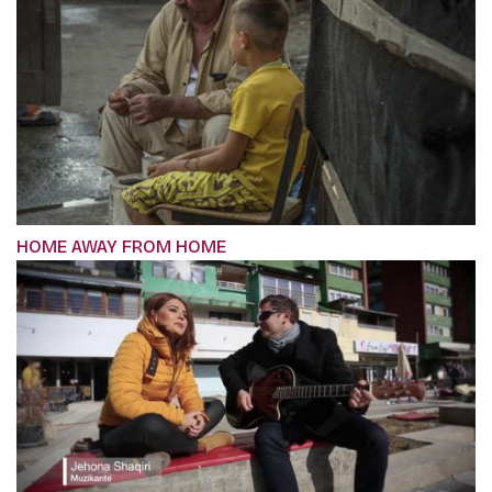
HOME AWAY FROM HOME