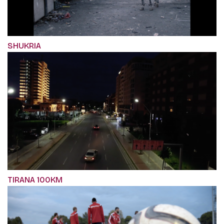
SHUKRIA
TIRANA 100KM