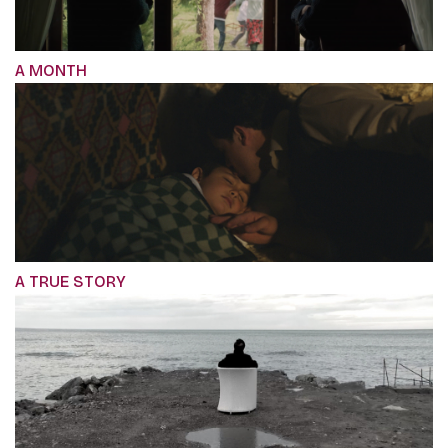
A MONTH
A TRUE STORY