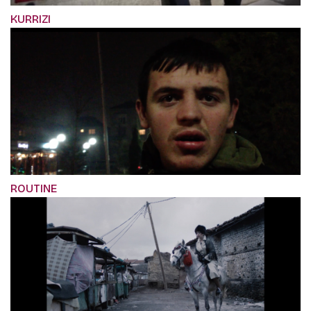
KURRIZI
ROUTINE