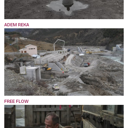
ADEM REKA
FREE FLOW