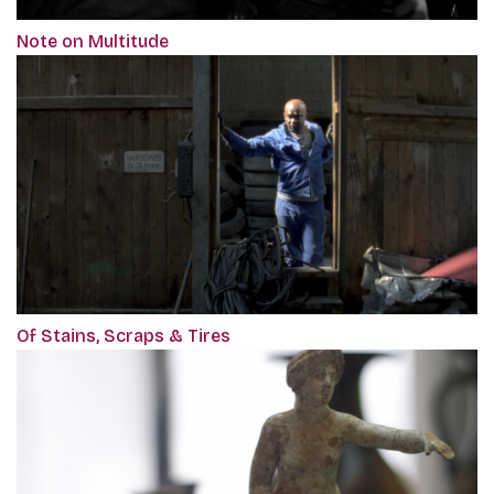
Note on Multitude
Of Stains, Scraps & Tires