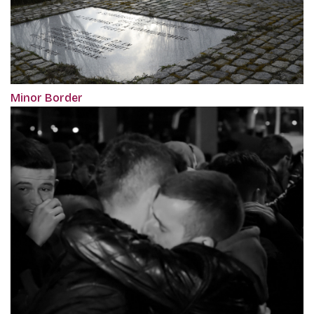
Minor Border