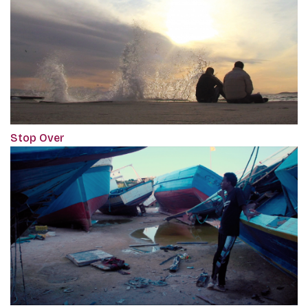
Stop Over