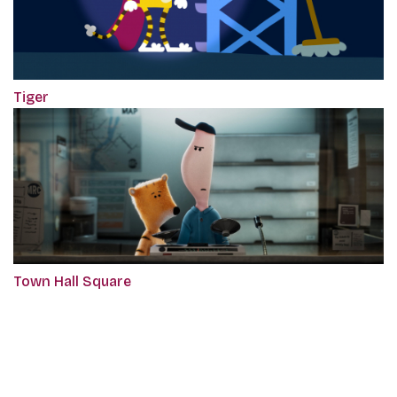
Tiger
Town Hall Square