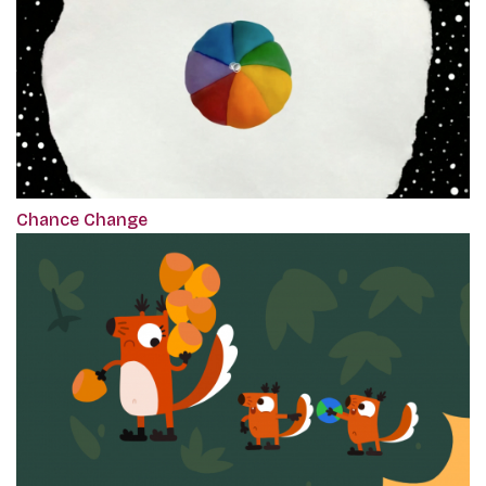
Chance Change