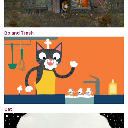
Bo and Trash
Cat