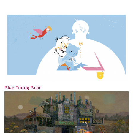
Blue Teddy Bear