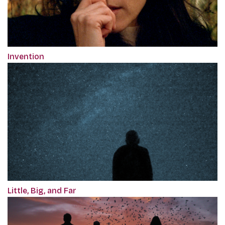
Invention
Little, Big, and Far