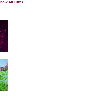
how All Films