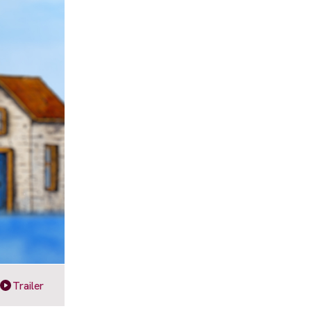
Trailer