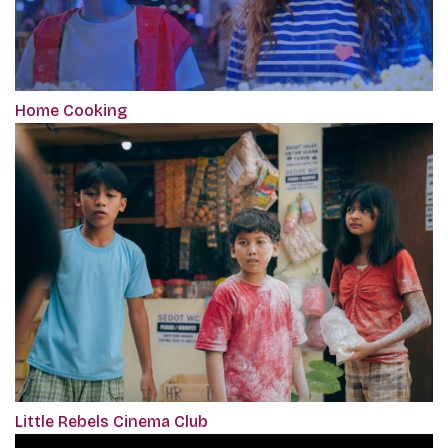
Home Cooking
Little Rebels Cinema Club