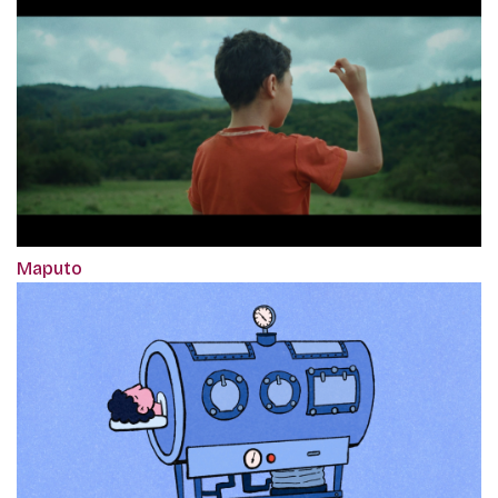
Maputo