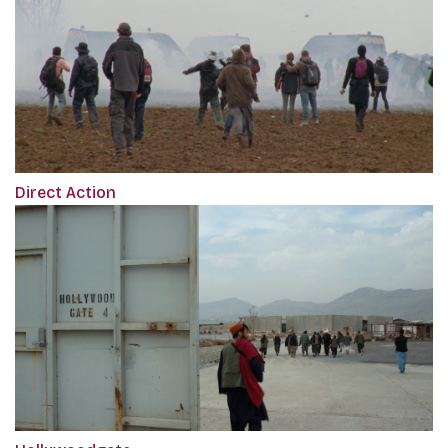
Direct Action