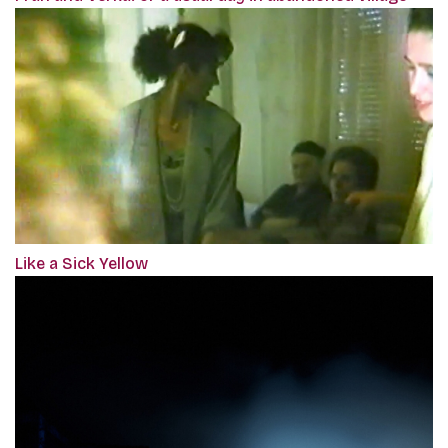
Like a Sick Yellow