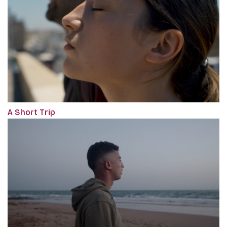
A Short Trip