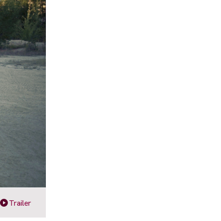
Trailer