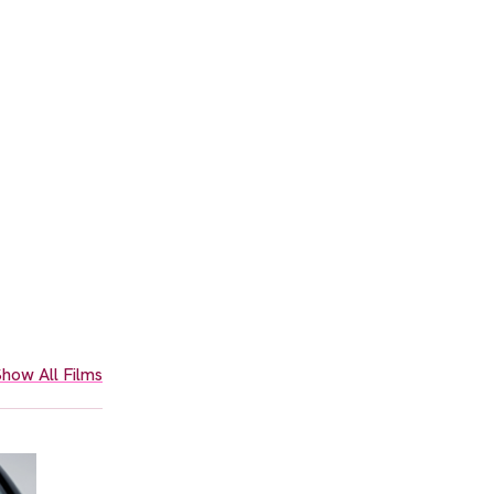
how All Films